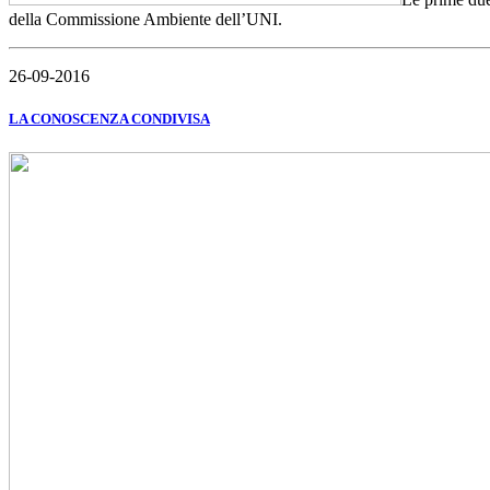
della Commissione Ambiente dell’UNI.
26-09-2016
LA CONOSCENZA CONDIVISA