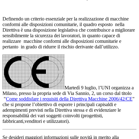
Definendo un criterio essenziale per la realizzazione di macchine
conformi alle disposizioni comunitarie, il quadro esposto nella
Direttiva è una disposizione legislativa che contribuisce a migliorare
sensibilmente la sicurezza dei lavoratori, in quanto capace di
realizzare macchine conformi alle disposizioni comunitarie e
pertanto in grado di ridurre il rischio derivante dall’utilizzo.
Martedì 9 luglio, l’UNI organizza a
Milano, presso la propria sede di Via Sannio, 2, un corso dal titolo
"
Come soddisfare i requisiti della Direttiva Macchine 2006/42/CE
"
che si propone l’obiettivo di esporre i principali capisaldi e
adempimenti previsti nella Direttiva stessa e di evidenziare le
responsabilità dei vari soggetti coinvolti (progettisti,
fabbricanti,venditori e utilizzatori).
Se desideri maggiori informazioni sulle novità in merito alla