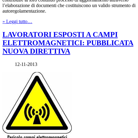
l’elaborazione di documenti che costituiscono un valido strumento di
autoregolamentazione.
» Leggi tutto…
LAVORATORI ESPOSTI A CAMPI
ELETTROMAGNETICI: PUBBLICATA
NUOVA DIRETTIVA
12-11-2013