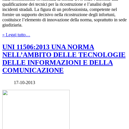
qualificazione dei tecnici per la ricostruzione e l’analisi degli
incidenti stradali. La figura di un professionista, competente nel
fornire un supporto decisivo nella ricostruzione degli infortuni,
costituisce l’elemento di innovazione della norma, soprattutto in sede
giudiziaria.
» Leggi tutto…
UNI 11506:2013 UNA NORMA
NELL’AMBITO DELLE TECNOLOGIE
DELLE INFORMAZIONI E DELLA
COMUNICAZIONE
17-10-2013