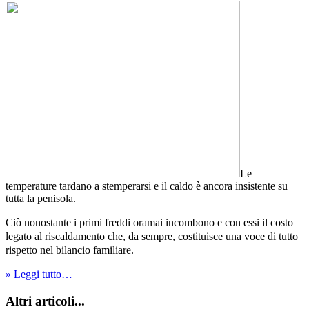
Le
temperature tardano a stemperarsi e il caldo è ancora insistente su
tutta la penisola.
Ciò nonostante i primi freddi oramai incombono e con essi il costo
legato al riscaldamento che, da sempre, costituisce una voce di tutto
rispetto nel bilancio familiare.
» Leggi tutto…
Altri articoli...