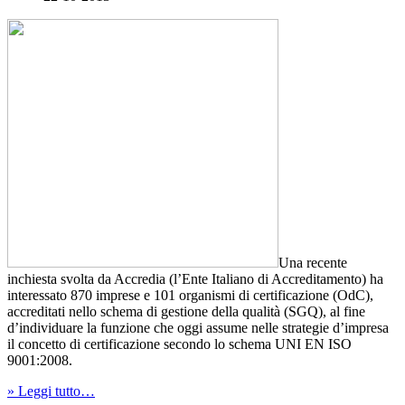
Una recente
inchiesta svolta da Accredia (l’Ente Italiano di Accreditamento) ha
interessato 870 imprese e 101 organismi di certificazione (OdC),
accreditati nello schema di gestione della qualità (SGQ), al fine
d’individuare la funzione che oggi assume nelle strategie d’impresa
il concetto di certificazione secondo lo schema UNI EN ISO
9001:2008.
» Leggi tutto…