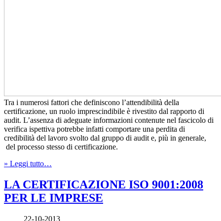
Tra i numerosi fattori che definiscono l’attendibilità della
certificazione, un ruolo imprescindibile è rivestito dal rapporto di
audit. L’assenza di adeguate informazioni contenute nel fascicolo di
verifica ispettiva potrebbe infatti comportare una perdita di
credibilità del lavoro svolto dal gruppo di audit e, più in generale,
del processo stesso di certificazione.
» Leggi tutto…
LA CERTIFICAZIONE ISO 9001:2008
PER LE IMPRESE
22-10-2013