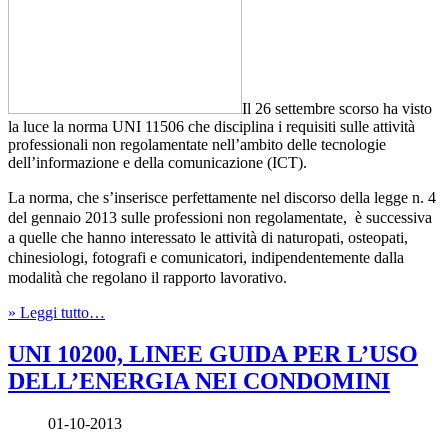
Il 26 settembre scorso ha visto
la luce la norma UNI 11506 che disciplina i requisiti sulle attività
professionali non regolamentate nell’ambito delle tecnologie
dell’informazione e della comunicazione (ICT).
La norma, che s’inserisce perfettamente nel discorso della legge n. 4
del gennaio 2013 sulle professioni non regolamentate, è successiva
a quelle che hanno interessato le attività di naturopati, osteopati,
chinesiologi, fotografi e comunicatori, indipendentemente dalla
modalità che regolano il rapporto lavorativo.
» Leggi tutto…
UNI 10200, LINEE GUIDA PER L’USO
DELL’ENERGIA NEI CONDOMINI
01-10-2013