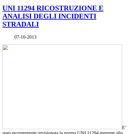
UNI 11294 RICOSTRUZIONE E
ANALISI DEGLI INCIDENTI
STRADALI
07-10-2013
E’
stata recentemente revisionata la norma UNI 11294 inerente alla