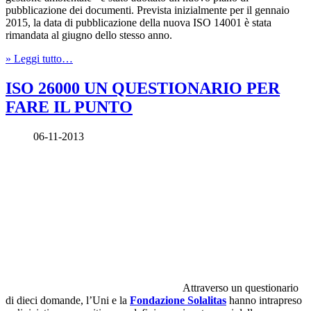
pubblicazione dei documenti. Prevista inizialmente per il gennaio
2015, la data di pubblicazione della nuova ISO 14001 è stata
rimandata al giugno dello stesso anno.
» Leggi tutto…
ISO 26000 UN QUESTIONARIO PER
FARE IL PUNTO
06-11-2013
Attraverso un questionario
di dieci domande, l’Uni e la
Fondazione Solalitas
hanno intrapreso